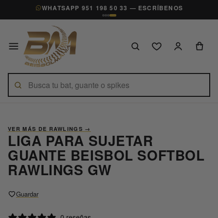
WHATSAPP 951 198 50 33 — ESCRÍBENOS
VER MÁS DE RAWLINGS
→
LIGA PARA SUJETAR
GUANTE BEISBOL SOFTBOL
RAWLINGS GW
Guardar
0 reseñas