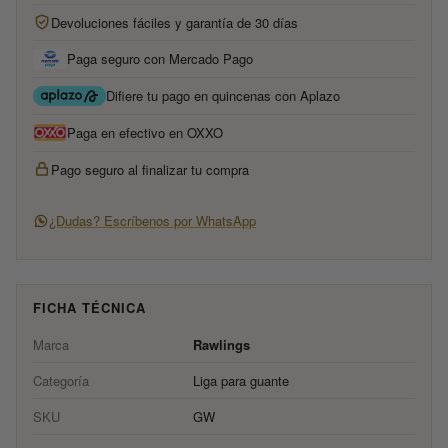
Devoluciones fáciles y garantía de 30 días
Paga seguro con Mercado Pago
Difiere tu pago en quincenas con Aplazo
Paga en efectivo en OXXO
Pago seguro al finalizar tu compra
¿Dudas? Escríbenos por WhatsApp
FICHA TÉCNICA
Marca
Rawlings
Categoría
Liga para guante
SKU
GW