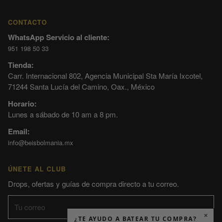
CONTACTO
WhatsApp Servicio al cliente:
951 198 50 33
Tienda:
Carr. Internacional 802, Agencia Municipal Sta María Ixcotel,
71244 Santa Lucía del Camino, Oax., México
Horario:
Lunes a sábado de 10 am a 8 pm.
Email:
info@beisbolmania.mx
ÚNETE AL CLUB
Drops, ofertas y guías de compra directo a tu correo.
×
¿TE AYUDO A BATEAR TU COMPRA?