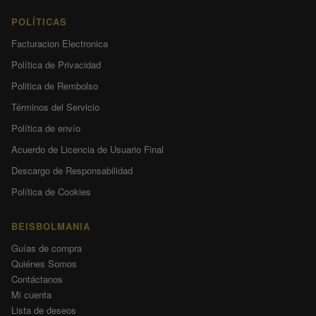
POLÍTICAS
Facturacion Electronica
Política de Privacidad
Politica de Rembolso
Términos del Servicio
Política de envío
Acuerdo de Licencia de Usuario Final
Descargo de Responsabilidad
Política de Cookies
BEISBOLMANIA
Guías de compra
Quiénes Somos
Contáctanos
Mi cuenta
Lista de deseos