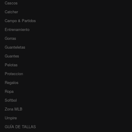
Cascos
Catcher
Campo & Partidos
Entrenamiento
Gorras
Guanteletas
Guantes
Pelotas
Proteccion
Regalos
Ropa
Softbol
Zona MLB
Umpire
GUÍA DE TALLAS