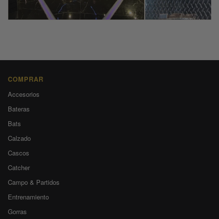
COMPRAR
Accesorios
Bateras
Bats
Calzado
Cascos
Catcher
Campo & Partidos
Entrenamiento
Gorras