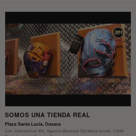
SOMOS UNA TIENDA REAL
Plaza Santa Lucía, Oaxaca
Carr. Internacional 802, Agencia Municipal Sta María Ixcotel, 71244