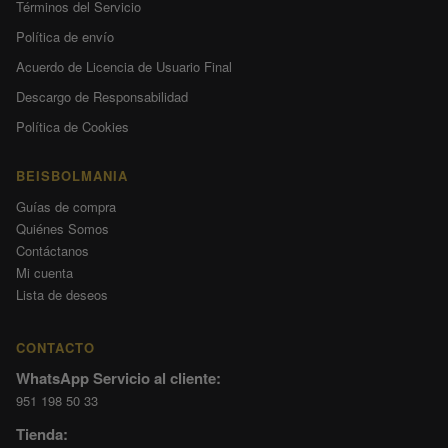
Términos del Servicio
Política de envío
Acuerdo de Licencia de Usuario Final
Descargo de Responsabilidad
Política de Cookies
BEISBOLMANIA
Guías de compra
Quiénes Somos
Contáctanos
Mi cuenta
Lista de deseos
CONTACTO
WhatsApp Servicio al cliente:
951 198 50 33
Tienda: