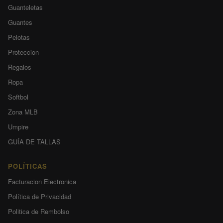
Guanteletas
Guantes
Pelotas
Proteccion
Regalos
Ropa
Softbol
Zona MLB
Umpire
GUÍA DE TALLAS
POLÍTICAS
Facturacion Electronica
Política de Privacidad
Politica de Rembolso