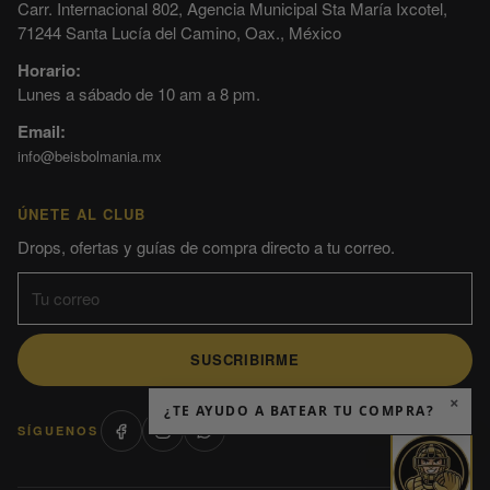
Carr. Internacional 802, Agencia Municipal Sta María Ixcotel,
71244 Santa Lucía del Camino, Oax., México
Horario:
Lunes a sábado de 10 am a 8 pm.
Email:
info@beisbolmania.mx
ÚNETE AL CLUB
Drops, ofertas y guías de compra directo a tu correo.
SUSCRIBIRME
×
¿TE AYUDO A BATEAR TU COMPRA?
SÍGUENOS