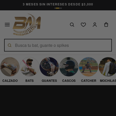
3 MESES SIN INTERESES DESDE $3,000
CALZADO
BATS
GUANTES
CASCOS
CATCHER
MOCHILA