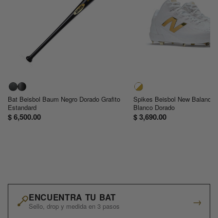
Bat Beisbol Baum Negro Dorado Grafito
Spikes Beisbol New Balance 
Estandard
Blanco Dorado
$ 6,500.00
$ 3,690.00
ENCUENTRA TU BAT
→
Sello, drop y medida en 3 pasos