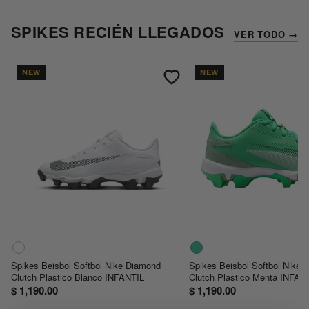
SPIKES RECIÉN LLEGADOS
VER TODO →
NEW
NEW
Spikes Beisbol Softbol Nike Diamond
Spikes Beisbol Softbol Nike 
Clutch Plastico Blanco INFANTIL
Clutch Plastico Menta INFAN
$ 1,190.00
$ 1,190.00